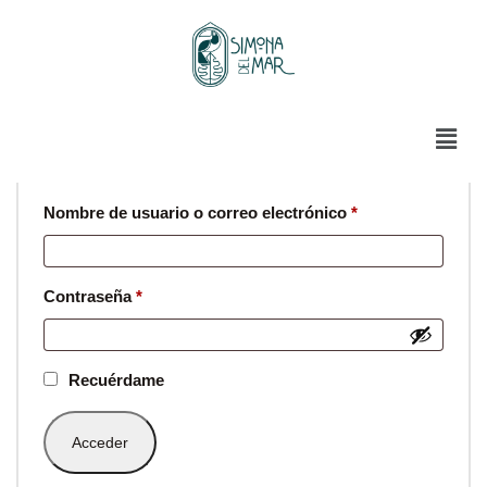
Acceder
Nombre de usuario o correo electrónico
*
Contraseña
*
Recuérdame
Acceder