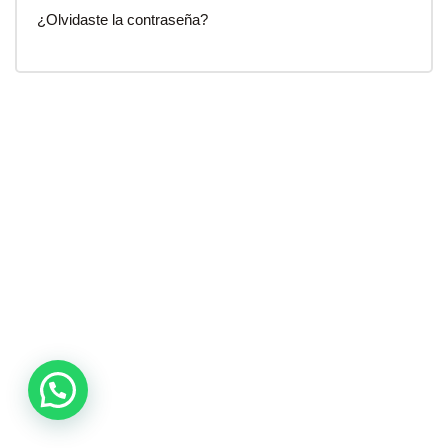
¿Olvidaste la contraseña?