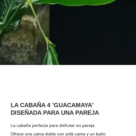
LA CABAÑA 4 'GUACAMAYA'
DISEÑADA PARA UNA PAREJA
La cabaña perfecta para disfrutar en pareja.
Ofrece una cama doble con sofá cama y un baño