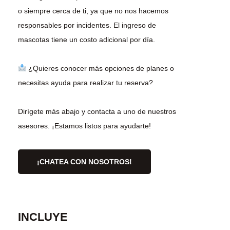
o siempre cerca de ti, ya que no nos hacemos
responsables por incidentes. El ingreso de
mascotas tiene un costo adicional por día.
¿Quieres conocer más opciones de planes o
necesitas ayuda para realizar tu reserva?
Dirígete más abajo y contacta a uno de nuestros
asesores. ¡Estamos listos para ayudarte!
¡CHATEA CON NOSOTROS!
INCLUYE