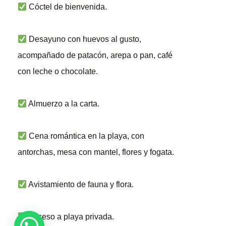
Cóctel de bienvenida.
Desayuno con huevos al gusto,
acompañado de patacón, arepa o pan, café
con leche o chocolate.
Almuerzo a la carta.
Cena romántica en la playa, con
antorchas, mesa con mantel, flores y fogata.
Avistamiento de fauna y flora.
Acceso a playa privada.