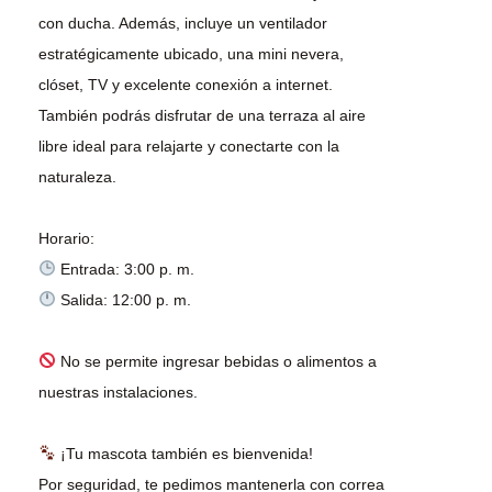
con ducha. Además, incluye un ventilador
estratégicamente ubicado, una mini nevera,
clóset, TV y excelente conexión a internet.
También podrás disfrutar de una terraza al aire
libre ideal para relajarte y conectarte con la
naturaleza.
Salida: 12:00 p. m.
No se permite ingresar bebidas o alimentos a
nuestras instalaciones.
¡Tu mascota también es bienvenida!
Por seguridad, te pedimos mantenerla con correa