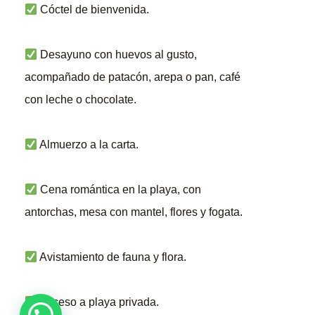
Cóctel de bienvenida.
Desayuno con huevos al gusto,
acompañado de patacón, arepa o pan, café
con leche o chocolate.
Almuerzo a la carta.
Cena romántica en la playa, con
antorchas, mesa con mantel, flores y fogata.
Avistamiento de fauna y flora.
Acceso a playa privada.