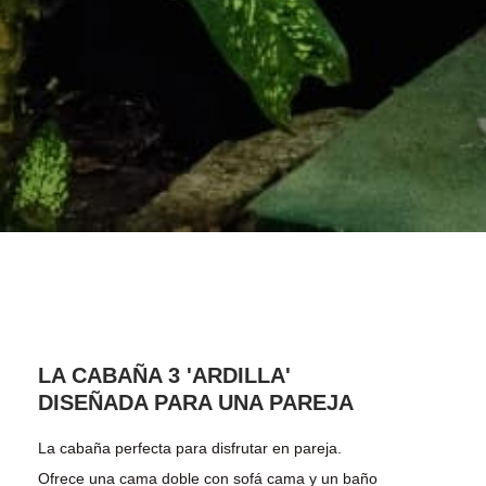
LA CABAÑA 3 'ARDILLA'
DISEÑADA PARA UNA PAREJA
La cabaña perfecta para disfrutar en pareja.
Ofrece una cama doble con sofá cama y un baño