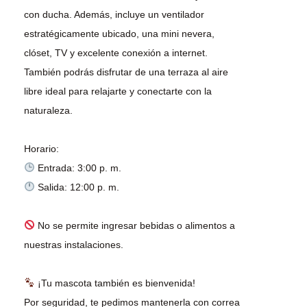
con ducha. Además, incluye un ventilador
estratégicamente ubicado, una mini nevera,
clóset, TV y excelente conexión a internet.
También podrás disfrutar de una terraza al aire
libre ideal para relajarte y conectarte con la
naturaleza.
Salida: 12:00 p. m.
No se permite ingresar bebidas o alimentos a
nuestras instalaciones.
¡Tu mascota también es bienvenida!
Por seguridad, te pedimos mantenerla con correa