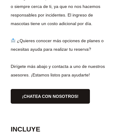
o siempre cerca de ti, ya que no nos hacemos
responsables por incidentes. El ingreso de
mascotas tiene un costo adicional por día.
¿Quieres conocer más opciones de planes o
necesitas ayuda para realizar tu reserva?
Dirígete más abajo y contacta a uno de nuestros
asesores. ¡Estamos listos para ayudarte!
¡CHATEA CON NOSOTROS!
INCLUYE