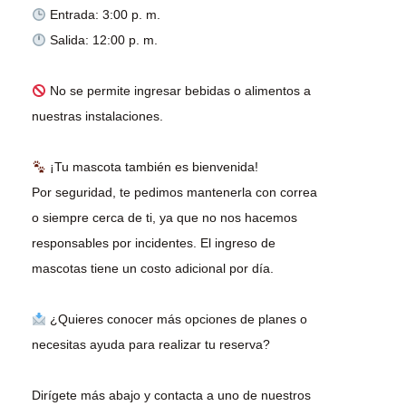
Salida: 12:00 p. m.
No se permite ingresar bebidas o alimentos a
nuestras instalaciones.
¡Tu mascota también es bienvenida!
Por seguridad, te pedimos mantenerla con correa
o siempre cerca de ti, ya que no nos hacemos
responsables por incidentes. El ingreso de
mascotas tiene un costo adicional por día.
¿Quieres conocer más opciones de planes o
necesitas ayuda para realizar tu reserva?
Dirígete más abajo y contacta a uno de nuestros