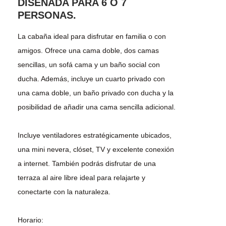
DISEÑADA PARA 6 O 7
PERSONAS.
La cabaña ideal para disfrutar en familia o con
amigos. Ofrece una cama doble, dos camas
sencillas, un sofá cama y un baño social con
ducha. Además, incluye un cuarto privado con
una cama doble, un baño privado con ducha y la
posibilidad de añadir una cama sencilla adicional.
Incluye ventiladores estratégicamente ubicados,
una mini nevera, clóset, TV y excelente conexión
a internet. También podrás disfrutar de una
terraza al aire libre ideal para relajarte y
conectarte con la naturaleza.