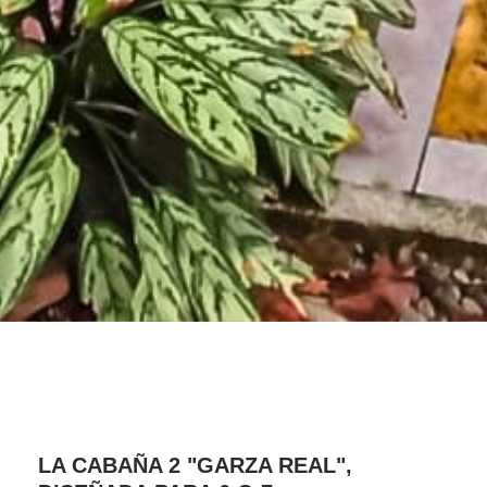
LA CABAÑA 2 "GARZA REAL",