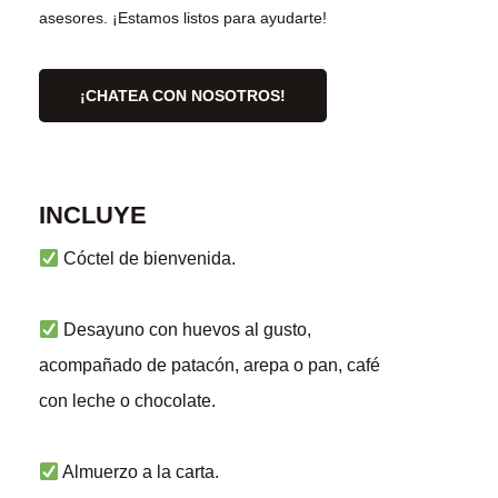
asesores. ¡Estamos listos para ayudarte!
¡CHATEA CON NOSOTROS!
INCLUYE
Cóctel de bienvenida.
Desayuno con huevos al gusto,
acompañado de patacón, arepa o pan, café
con leche o chocolate.
Almuerzo a la carta.